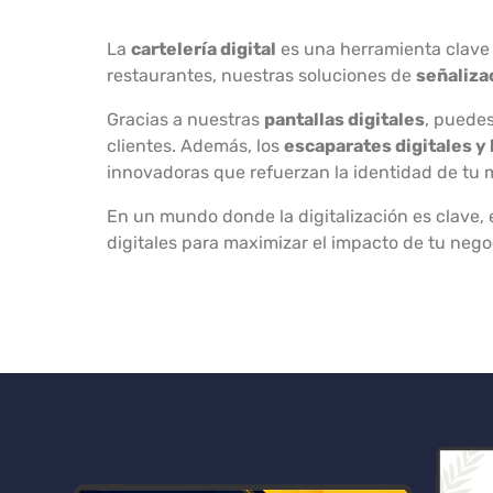
La
cartelería digital
es una herramienta clave 
restaurantes, nuestras soluciones de
señalizac
Gracias a nuestras
pantallas digitales
, puede
clientes. Además, los
escaparates digitales y 
innovadoras que refuerzan la identidad de tu 
En un mundo donde la digitalización es clave, 
digitales para maximizar el impacto de tu nego