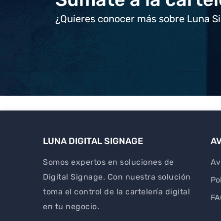
¿Quieres conocer más sobre Luna S
LUNA DIGITAL SIGNAGE
AV
Somos expertos en soluciones de
Av
Digital Signage. Con nuestra solución
Po
toma el control de la cartelería digital
FA
en tu negocio.