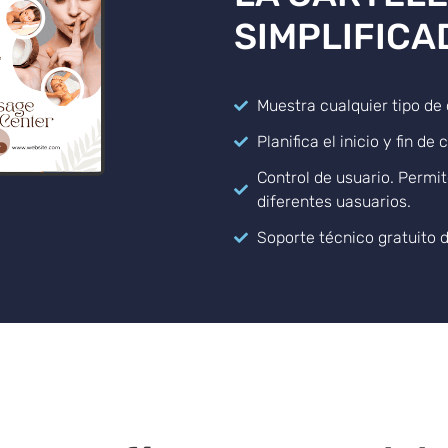
SIMPLIFICA
Muestra cualquier tipo de 
Planifica el inicio y fin d
Control de usuario. Permit
diferentes uasuarios.
Soporte técnico gratuito d