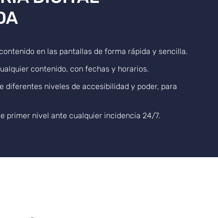
DA
contenido en las pantallas de forma rápida y sencilla.
e cualquier contenido, con fechas y horarios.
e diferentes niveles de accesibilidad y poder, para
e primer nivel ante cualquier incidencia 24/7.