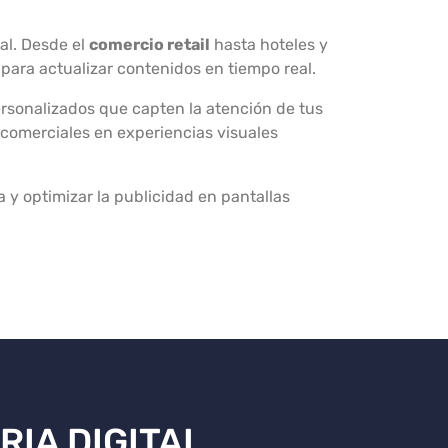
al. Desde el
comercio retail
hasta hoteles y
 para actualizar contenidos en tiempo real.
rsonalizados que capten la atención de tus
comerciales en experiencias visuales
 y optimizar la publicidad en pantallas
RIA DIGITAL