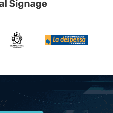
al Signage