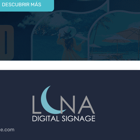
DESCUBRIR MÁS
ge.com