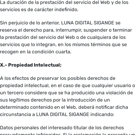
La duración de la prestación del servicio del Web y de los
servicios es de carácter indefinido.
Sin perjuicio de lo anterior, LUNA DIGITAL SIGANGE se
reserva el derecho para, interrumpir, suspender o terminar
la prestación del servicio del Web o de cualquiera de los
servicios que lo integran, en los mismos términos que se
recogen en la condición cuarta.
X.- Propiedad Intelectual;
A los efectos de preservar los posibles derechos de
propiedad intelectual, en el caso de que cualquier usuario o
un tercero considere que se ha producido una violación de
sus legítimos derechos por la introducción de un
determinado contenido en el Web, deberá notificar dicha
circunstancia a LUNA DIGITAL SIGANGE indicando:
Datos personales del interesado titular de los derechos
presuntamente infringidos. Si la reclamación la presenta un