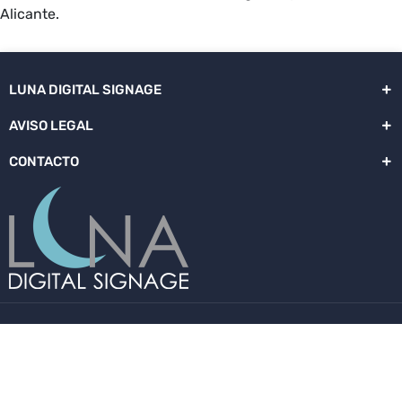
Alicante.
LUNA DIGITAL SIGNAGE
AVISO LEGAL
CONTACTO