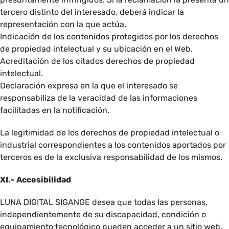
tercero distinto del interesado, deberá indicar la
representación con la que actúa.
Indicación de los contenidos protegidos por los derechos
de propiedad intelectual y su ubicación en el Web.
Acreditación de los citados derechos de propiedad
intelectual.
Declaración expresa en la que el interesado se
responsabiliza de la veracidad de las informaciones
facilitadas en la notificación.
La legitimidad de los derechos de propiedad intelectual o
industrial correspondientes a los contenidos aportados por
terceros es de la exclusiva responsabilidad de los mismos.
XI.- Accesibilidad
LUNA DIGITAL SIGANGE desea que todas las personas,
independientemente de su discapacidad, condición o
equipamiento tecnológico pueden acceder a un sitio web.