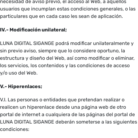
necesidad de aviso previo, el acceso al Web, a aquellos
usuarios que incumplan estas condiciones generales, o las
particulares que en cada caso les sean de aplicación.
IV.- Modificación unilateral;
LUNA DIGITAL SIGANGE podrá modificar unilateralmente y
sin previo aviso, siempre que lo considere oportuno, la
estructura y diseño del Web, así como modificar o eliminar,
los servicios, los contenidos y las condiciones de acceso
y/o uso del Web.
V.- Hiperenlaces;
V.I. Las personas o entidades que pretendan realizar o
realicen un hiperenlace desde una página web de otro
portal de internet a cualquiera de las páginas del portal de
LUNA DIGITAL SIGANGE deberán someterse a las siguientes
condiciones: