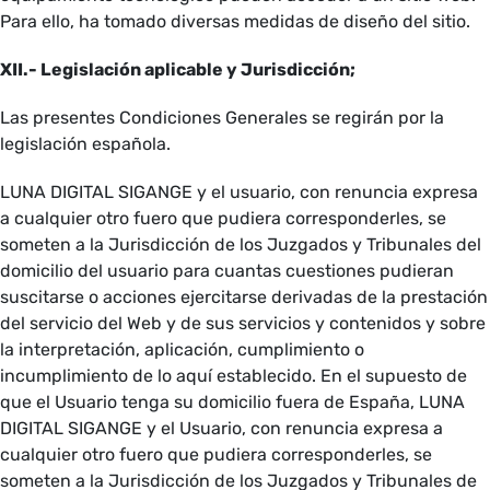
Para ello, ha tomado diversas medidas de diseño del sitio.
XII.- Legislación aplicable y Jurisdicción;
Las presentes Condiciones Generales se regirán por la
legislación española.
LUNA DIGITAL SIGANGE y el usuario, con renuncia expresa
a cualquier otro fuero que pudiera corresponderles, se
someten a la Jurisdicción de los Juzgados y Tribunales del
domicilio del usuario para cuantas cuestiones pudieran
suscitarse o acciones ejercitarse derivadas de la prestación
del servicio del Web y de sus servicios y contenidos y sobre
la interpretación, aplicación, cumplimiento o
incumplimiento de lo aquí establecido. En el supuesto de
que el Usuario tenga su domicilio fuera de España, LUNA
DIGITAL SIGANGE y el Usuario, con renuncia expresa a
cualquier otro fuero que pudiera corresponderles, se
someten a la Jurisdicción de los Juzgados y Tribunales de