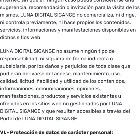
sugerencia, recomendación o invitación para la visita de los
mismos. LUNA DIGITAL SIGANGE no comercializa, ni dirige,
ni controla previamente, ni hace propios los contenidos,
servicios, informaciones y manifestaciones disponibles en
dichos sitios web.
LUNA DIGITAL SIGANGE no asume ningún tipo de
responsabilidad, ni siquiera de forma indirecta o
subsidiaria, por los daños y perjuicios de toda clase que
pudieran derivarse del acceso, mantenimiento, uso,
calidad, licitud, fiabilidad y utilidad de los contenidos,
informaciones, comunicaciones, opiniones,
manifestaciones, productos y servicios existentes u
ofrecidos en los sitios web no gestionados por LUNA
DIGITAL SIGANGE y que resulten accesibles a través del
Portal de LUNA DIGITAL SIGANGE.
VI.- Protección de datos de carácter personal;