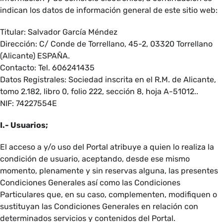
indican los datos de información general de este sitio web:
Titular: Salvador García Méndez
Dirección: C/ Conde de Torrellano, 45-2, 03320 Torrellano
(Alicante) ESPAÑA.
Contacto: Tel. 606241435
Datos Registrales: Sociedad inscrita en el R.M. de Alicante,
tomo 2.182, libro 0, folio 222, sección 8, hoja A-51012..
NIF: 74227554E
I.- Usuarios;
El acceso a y/o uso del Portal atribuye a quien lo realiza la
condición de usuario, aceptando, desde ese mismo
momento, plenamente y sin reservas alguna, las presentes
Condiciones Generales así como las Condiciones
Particulares que, en su caso, complementen, modifiquen o
sustituyan las Condiciones Generales en relación con
determinados servicios y contenidos del Portal.