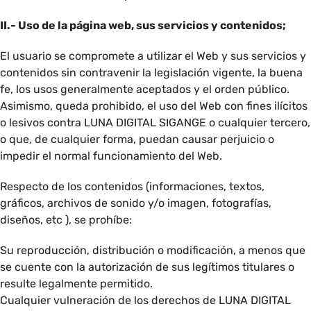
II.- Uso de la página web, sus servicios y contenidos;
El usuario se compromete a utilizar el Web y sus servicios y
contenidos sin contravenir la legislación vigente, la buena
fe, los usos generalmente aceptados y el orden público.
Asimismo, queda prohibido, el uso del Web con fines ilícitos
o lesivos contra LUNA DIGITAL SIGANGE o cualquier tercero,
o que, de cualquier forma, puedan causar perjuicio o
impedir el normal funcionamiento del Web.
Respecto de los contenidos (informaciones, textos,
gráficos, archivos de sonido y/o imagen, fotografías,
diseños, etc ), se prohíbe:
Su reproducción, distribución o modificación, a menos que
se cuente con la autorización de sus legítimos titulares o
resulte legalmente permitido.
Cualquier vulneración de los derechos de LUNA DIGITAL