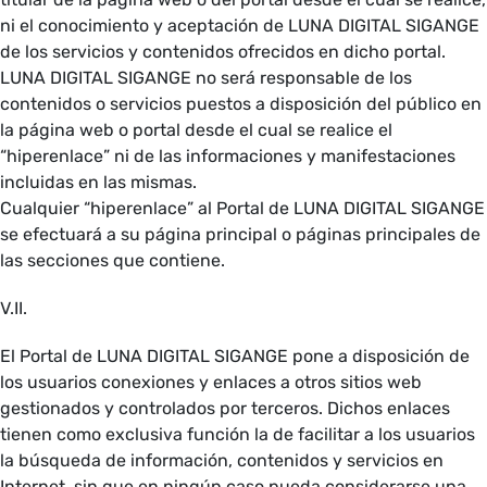
ni el conocimiento y aceptación de LUNA DIGITAL SIGANGE
de los servicios y contenidos ofrecidos en dicho portal.
LUNA DIGITAL SIGANGE no será responsable de los
contenidos o servicios puestos a disposición del público en
la página web o portal desde el cual se realice el
“hiperenlace” ni de las informaciones y manifestaciones
incluidas en las mismas.
Cualquier “hiperenlace” al Portal de LUNA DIGITAL SIGANGE
se efectuará a su página principal o páginas principales de
las secciones que contiene.
V.II.
El Portal de LUNA DIGITAL SIGANGE pone a disposición de
los usuarios conexiones y enlaces a otros sitios web
gestionados y controlados por terceros. Dichos enlaces
tienen como exclusiva función la de facilitar a los usuarios
la búsqueda de información, contenidos y servicios en
Internet, sin que en ningún caso pueda considerarse una