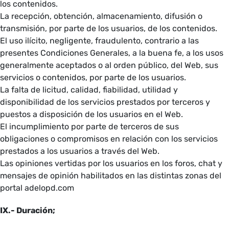
los contenidos.
La recepción, obtención, almacenamiento, difusión o
transmisión, por parte de los usuarios, de los contenidos.
El uso ilícito, negligente, fraudulento, contrario a las
presentes Condiciones Generales, a la buena fe, a los usos
generalmente aceptados o al orden público, del Web, sus
servicios o contenidos, por parte de los usuarios.
La falta de licitud, calidad, fiabilidad, utilidad y
disponibilidad de los servicios prestados por terceros y
puestos a disposición de los usuarios en el Web.
El incumplimiento por parte de terceros de sus
obligaciones o compromisos en relación con los servicios
prestados a los usuarios a través del Web.
Las opiniones vertidas por los usuarios en los foros, chat y
mensajes de opinión habilitados en las distintas zonas del
portal adelopd.com
IX.- Duración;