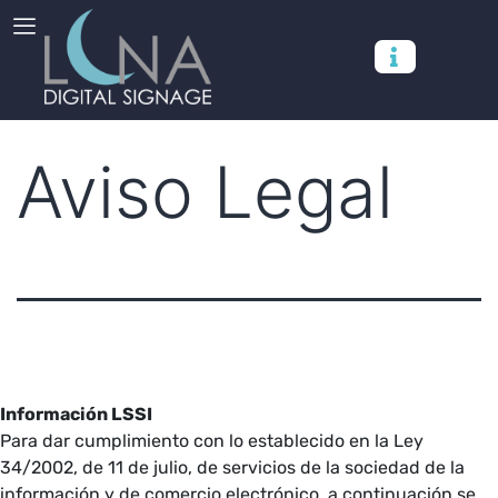
Aviso Legal
Información LSSI
Para dar cumplimiento con lo establecido en la Ley
34/2002, de 11 de julio, de servicios de la sociedad de la
información y de comercio electrónico, a continuación se