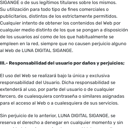
SIGANGE o de sus legítimos titulares sobre los mismos.
Su utilización para todo tipo de fines comerciales o
publicitarios, distintos de los estrictamente permitidos.
Cualquier intento de obtener los contenidos del Web por
cualquier medio distinto de los que se pongan a disposición
de los usuarios así como de los que habitualmente se
empleen en la red, siempre que no causen perjuicio alguno
al Web de LUNA DIGITAL SIGANGE.
III.- Responsabilidad del usuario por daños y perjuicios;
El uso del Web se realizará bajo la única y exclusiva
responsabilidad del Usuario. Dicha responsabilidad se
extenderá al uso, por parte del usuario o de cualquier
tercero, de cualesquiera contraseña o similares asignadas
para el acceso al Web o a cualesquiera de sus servicios.
Sin perjuicio de lo anterior, LUNA DIGITAL SIGANGE, se
reserva el derecho a denegar en cualquier momento y sin