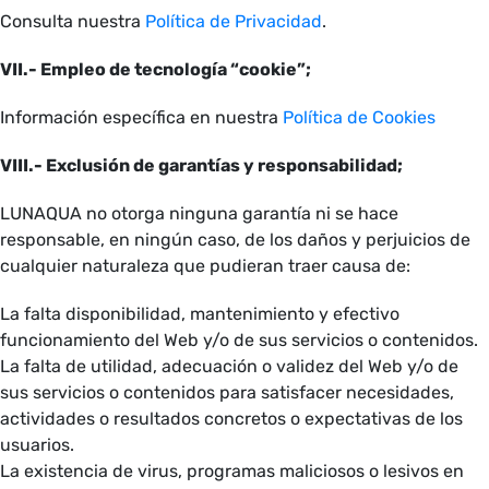
Consulta nuestra
Política de Privacidad
.
VII.- Empleo de tecnología “cookie”;
Información específica en nuestra
Política de Cookies
VIII.- Exclusión de garantías y responsabilidad;
LUNAQUA no otorga ninguna garantía ni se hace
responsable, en ningún caso, de los daños y perjuicios de
cualquier naturaleza que pudieran traer causa de:
La falta disponibilidad, mantenimiento y efectivo
funcionamiento del Web y/o de sus servicios o contenidos.
La falta de utilidad, adecuación o validez del Web y/o de
sus servicios o contenidos para satisfacer necesidades,
actividades o resultados concretos o expectativas de los
usuarios.
La existencia de virus, programas maliciosos o lesivos en