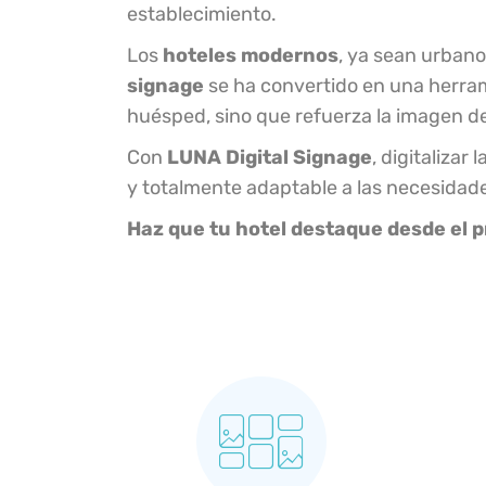
establecimiento.
Los
hoteles modernos
, ya sean urbano
signage
se ha convertido en una herrami
huésped, sino que refuerza la imagen de 
Con
LUNA Digital Signage
, digitalizar
y totalmente adaptable a las necesidade
Haz que tu hotel destaque desde el 