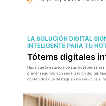
LA SOLUCIÓN DIGITAL SI
INTELIGENTE PARA TU HO
Tótems digitales in
Haga que la estancia de sus huéspedes sea
primer segundo con señalización digital, llam
contenidos que destaquen los servicios e ins