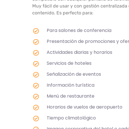
Muy fácil de usar y con gestión centralizada
contenido. Es perfecto para:
Para salones de conferencia
Presentación de promociones y ofe
Actividades diarias y horarios
Servicios de hoteles
Señalización de eventos
Información turística
Menú de restaurante
Horarios de vuelos de aeropuerto
Tiempo climatológico
Imagen corporativa del hotel o cad