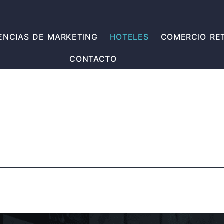
ENCIAS DE MARKETING
HOTELES
COMERCIO RET
CONTACTO