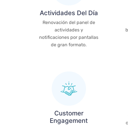
Actividades Del Día
Renovación del panel de
actividades y
b
notificaciones por pantallas
de gran formato.
Customer
Engagement