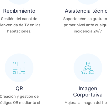
Recibimiento
Asistencia técni
Gestión del canal de
Soporte técnico gratuito
ienvenida de TV en las
primer nivel ante cualqu
habitaciones.
incidencia 24/7
QR
Imagen
Corportaiva
Creación y gestión de
códigos QR mediante el
Mejora la imagen del ho