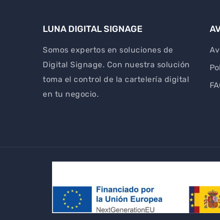
LUNA DIGITAL SIGNAGE
AV
Somos expertos en soluciones de
Av
Digital Signage. Con nuestra solución
Po
toma el control de la cartelería digital
FA
en tu negocio.