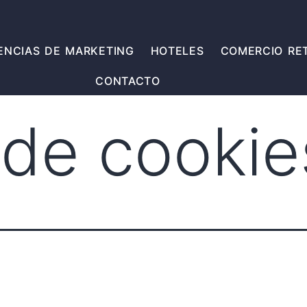
ENCIAS DE MARKETING
HOTELES
COMERCIO RET
CONTACTO
a de cookie