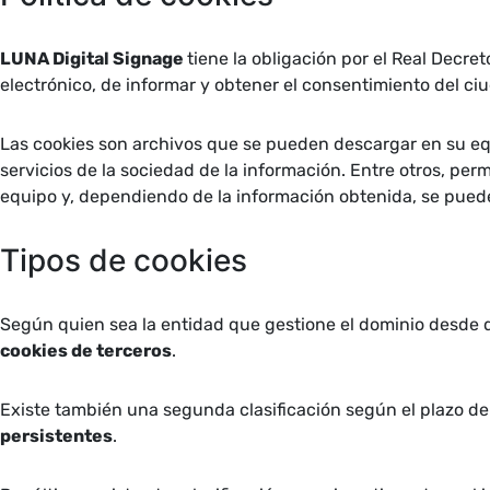
LUNA Digital Signage
tiene la obligación por el Real Decre
electrónico, de informar y obtener el consentimiento del c
Las cookies son archivos que se pueden descargar en su eq
servicios de la sociedad de la información. Entre otros, p
equipo y, dependiendo de la información obtenida, se pueden 
Tipos de cookies
Según quien sea la entidad que gestione el dominio desde d
cookies de terceros
.
Existe también una segunda clasificación según el plazo d
persistentes
.