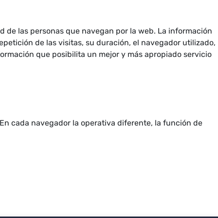
dad de las personas que navegan por la web. La información
petición de las visitas, su duración, el navegador utilizado,
 Información que posibilita un mejor y más apropiado servicio
. En cada navegador la operativa diferente, la función de