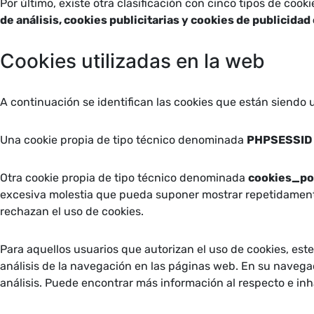
Por último, existe otra clasificación con cinco tipos de cook
de análisis, cookies publicitarias y cookies de publicid
Cookies utilizadas en la web
A continuación se identifican las cookies que están siendo u
Una cookie propia de tipo técnico denominada
PHPSESSI
Otra cookie propia de tipo técnico denominada
cookies_po
excesiva molestia que pueda suponer mostrar repetidamente
rechazan el uso de cookies.
Para aquellos usuarios que autorizan el uso de cookies, este 
análisis de la navegación en las páginas web. En su naveg
análisis. Puede encontrar más información al respecto e inha